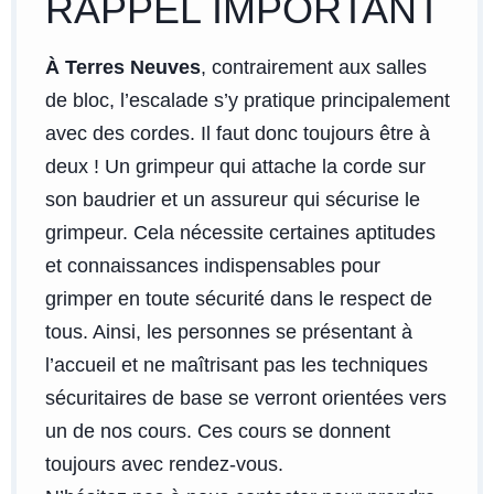
RAPPEL IMPORTANT
À Terres Neuves
, contrairement aux salles
de bloc, l’escalade s’y pratique principalement
avec des cordes. Il faut donc toujours être à
deux ! Un grimpeur qui attache la corde sur
son baudrier et un assureur qui sécurise le
grimpeur. Cela nécessite certaines aptitudes
et connaissances indispensables pour
grimper en toute sécurité dans le respect de
tous. Ainsi, les personnes se présentant à
l’accueil et ne maîtrisant pas les techniques
sécuritaires de base se verront orientées vers
un de nos cours. Ces cours se donnent
toujours avec rendez-vous.