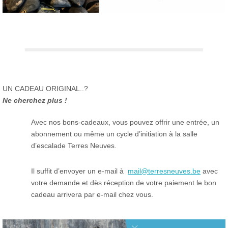
UN CADEAU ORIGINAL..?
Ne cherchez plus !
Avec nos bons-cadeaux, vous pouvez offrir une entrée, un
abonnement ou même un cycle d’initiation à la salle
d’escalade Terres Neuves.
Il suffit d’envoyer un e-mail à
mail@terresneuves.be
avec
votre demande et dès réception de votre paiement le bon
cadeau arrivera par e-mail chez vous.