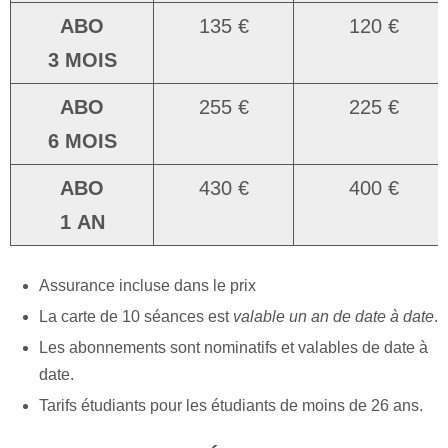
ABO
135 €
120 €
3
MOIS
ABO
255 €
225 €
6
MOIS
ABO
430 €
400 €
1
AN
Assurance incluse dans le prix
La carte de 10 séances est
valable un an de date à date
.
Les abonnements sont nominatifs et valables de date à
date.
Tarifs étudiants pour les étudiants de moins de 26 ans.