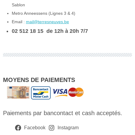
Sablon
Metro Anneessens (Lignes 3 & 4)
Email :
mail@terresneuves.be
02 512 18 15
de 12h à 20h
7/7
MOYENS DE PAIEMENTS
Paiements par bancontact et cash acceptés.
Facebook
Instagram