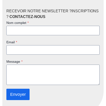
RECEVOIR NOTRE NEWSLETTER ?INSCRIPTIONS
?
CONTACTEZ-NOUS
Nom complet
*
Email
*
Message
*
Envoyer