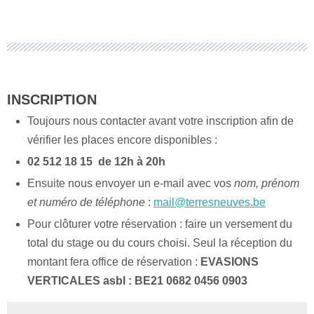
INSCRIPTION
Toujours nous contacter avant votre inscription afin de
vérifier les places encore disponibles :
02 512 18 15
de 12h à 20h
Ensuite nous envoyer un e-mail avec vos
nom, prénom
et numéro de téléphone
:
mail@terresneuves.be
Pour clôturer votre réservation : faire un versement du
total du stage ou du cours choisi. Seul la réception du
montant fera office de réservation :
EVASIONS
VERTICALES asbl : BE21 0682 0456 0903