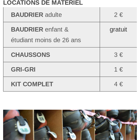
LOCATIONS DE MATÉRIEL
BAUDRIER
adulte
2 €
BAUDRIER
enfant &
gratuit
étudiant moins de 26 ans
CHAUSSONS
3 €
GRI-GRI
1 €
KIT COMPLET
4 €