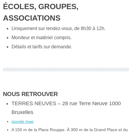
ÉCOLES, GROUPES,
ASSOCIATIONS
Uniquement sur rendez-vous, de 8h30 à 12h.
Moniteur et matériel compris.
Détails et tarifs sur demande.
NOUS RETROUVER
TERRES NEUVES – 28 rue Terre Neuve 1000
Bruxelles
google map
A 150 m de la Place Rouppe. À 300 m de la Grand Place et du