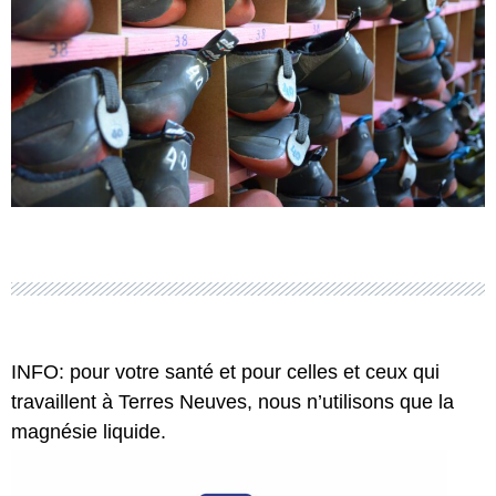
INFO: pour votre santé et pour celles et ceux qui
travaillent à Terres Neuves, nous n’utilisons que la
magnésie liquide.