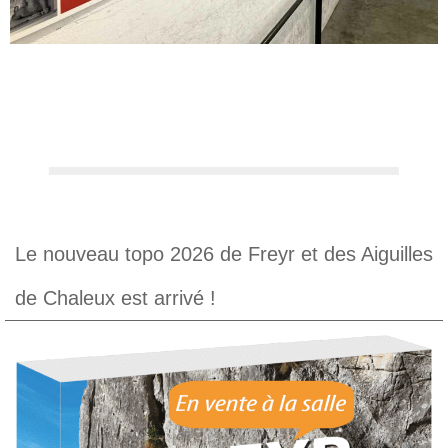
Le nouveau topo 2026 de Freyr et des Aiguilles
de Chaleux est arrivé !