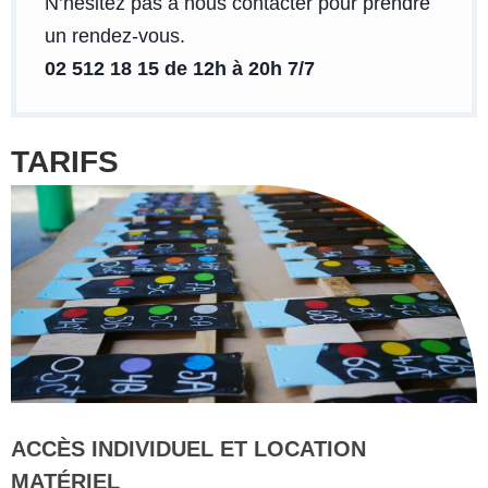
N’hésitez pas à nous contacter pour prendre
un rendez-vous.
02 512 18 15 de 12h à 20h 7/7
TARIFS
ACCÈS INDIVIDUEL ET LOCATION
MATÉRIEL