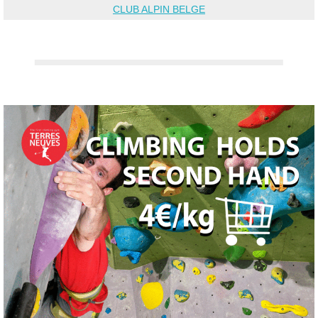
CLUB ALPIN BELGE