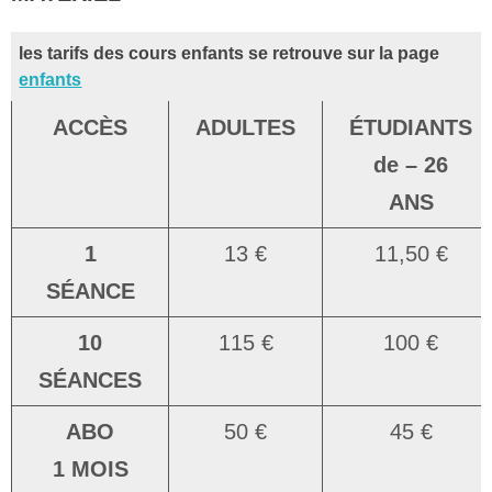
les tarifs des cours enfants se retrouve sur la page
enfants
ACCÈS
ADULTES
ÉTUDIANTS
de – 26
ANS
1
13 €
11,50 €
SÉANCE
10
115 €
100 €
SÉANCES
ABO
50 €
45 €
1
MOIS