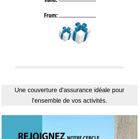
Une couverture d'assurance idéale pour
l'ensemble de vos activités.