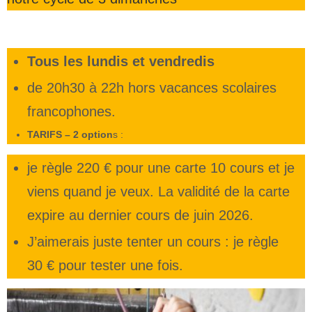
Tous les lundis et vendredis
de 20h30 à 22h hors vacances scolaires
francophones.
TARIFS –
2 option
s :
je règle 220 € pour une carte 10 cours et je
viens quand je veux. La validité de la carte
expire au dernier cours de juin 2026.
J’aimerais juste tenter un cours : je règle
30 € pour tester une fois.