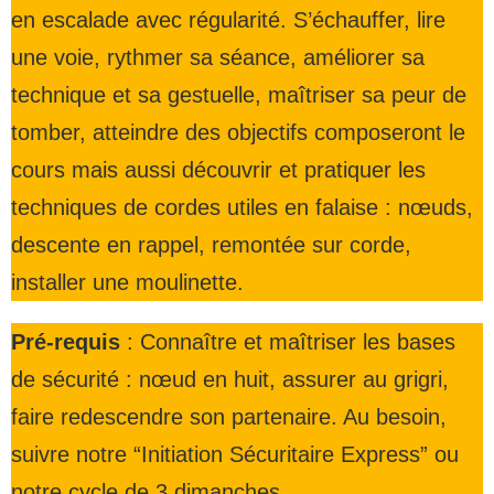
en escalade avec régularité. S’échauffer, lire
une voie, rythmer sa séance, améliorer sa
technique et sa gestuelle, maîtriser sa peur de
tomber, atteindre des objectifs composeront le
cours mais aussi découvrir et pratiquer les
techniques de cordes utiles en falaise : nœuds,
descente en rappel, remontée sur corde,
installer une moulinette.
Pré-requis
: Connaître et maîtriser les bases
de sécurité : nœud en huit, assurer au grigri,
faire redescendre son partenaire. Au besoin,
suivre notre “Initiation Sécuritaire Express” ou
notre cycle de 3 dimanches