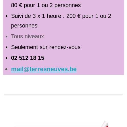
80 € pour 1 ou 2 personnes
Suivi de 3 x 1 heure : 200 € pour 1 ou 2
personnes
Tous niveaux
Seulement sur rendez-vous
02 512 18 15
mail@terresneuves.be