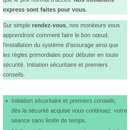
express sont faites pour vous.
Sur simple
rendez-vous
, nos moniteurs vous
apprendront comment faire le bon nœud,
l’installation du système d’assurage ainsi que
les règles primordiales pour débuter en toute
sécurité. Initiation sécuritaire et premiers
conseils.
Initiation sécuritaire et premiers conseils,
dès la sécurité acquise vous continuez votre
séance sans limite de temps.