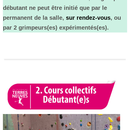
débutant ne peut être initié que par le
permanent de la salle,
sur rendez-vous
, ou
par 2 grimpeurs(es) expérimentés(es).