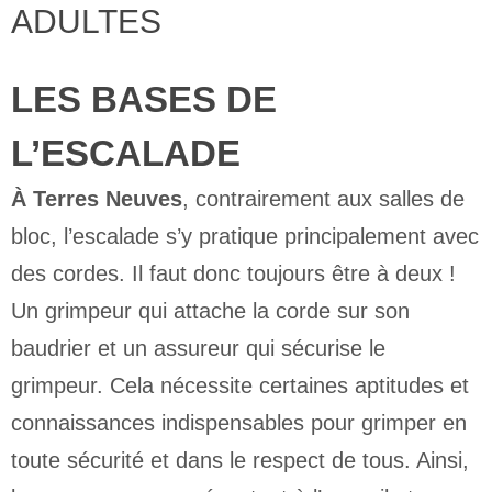
ADULTES
LES BASES DE
L’ESCALADE
À Terres Neuves
, contrairement aux salles de
bloc, l’escalade s’y pratique principalement avec
des cordes. Il faut donc toujours être à deux !
Un grimpeur qui attache la corde sur son
baudrier et un assureur qui sécurise le
grimpeur. Cela nécessite certaines aptitudes et
connaissances indispensables pour grimper en
toute sécurité et dans le respect de tous. Ainsi,