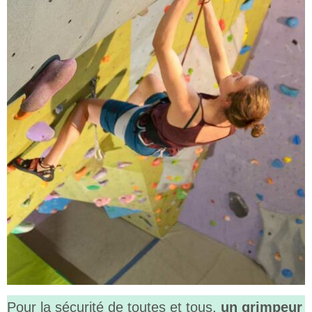
Pour la sécurité de toutes et tous,
un grimpeur