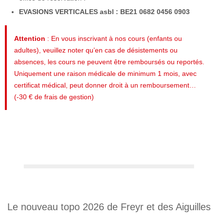
EVASIONS VERTICALES asbl : BE21 0682 0456 0903
Attention
: En vous inscrivant à nos cours (enfants ou
adultes), veuillez noter qu’en cas de désistements ou
absences, les cours ne peuvent être remboursés ou reportés.
Uniquement une raison médicale de minimum 1 mois, avec
certificat médical, peut donner droit à un remboursement…
(-30 € de frais de gestion)
Le nouveau topo 2026 de Freyr et des Aiguilles