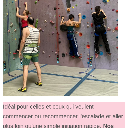
Idéal pour celles et ceux qui veulent
commencer ou recommencer l’escalade et aller
plus loin qu’une simple initiation rapide.
Nos