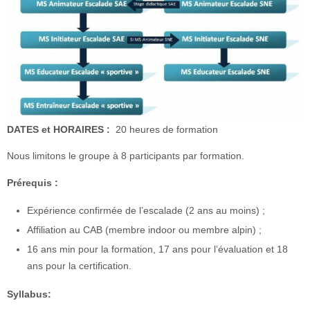
DATES et HORAIRES
:
20 heures de formation
Nous limitons le groupe à 8 participants par formation.
Prérequis :
Expérience confirmée de l’escalade (2 ans au moins) ;
Affiliation au CAB (membre indoor ou membre alpin) ;
16 ans min pour la formation, 17 ans pour l’évaluation et 18
ans pour la certification.
Syllabus: