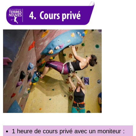
1 heure de cours privé avec un moniteur :