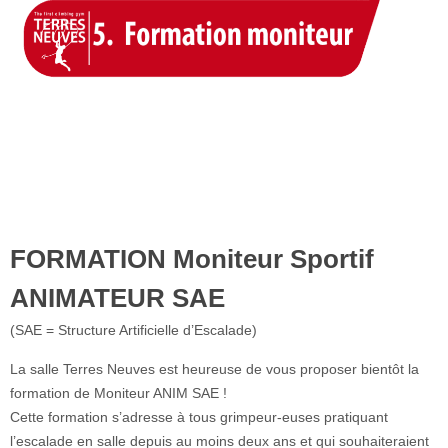
FORMATION Moniteur Sportif
ANIMATEUR SAE
(SAE = Structure Artificielle d’Escalade)
La salle Terres Neuves est heureuse de vous proposer bientôt la
formation de Moniteur ANIM SAE !
Cette formation s’adresse à tous grimpeur-euses pratiquant
l’escalade en salle depuis au moins deux ans et qui souhaiteraient