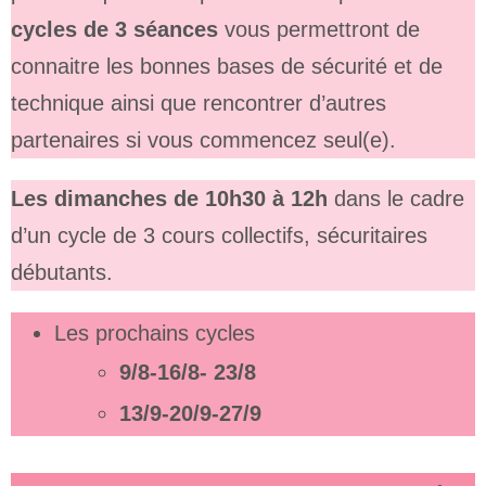
cycles de 3 séances
vous permettront de
connaitre les bonnes bases de sécurité et de
technique ainsi que rencontrer d’autres
partenaires si vous commencez seul(e).
Les dimanches de 10h30 à 12h
dans le cadre
d’un cycle de 3 cours collectifs, sécuritaires
débutants.
Les prochains cycles
9/8-16/8- 23/8
13/9-20/9-27/9