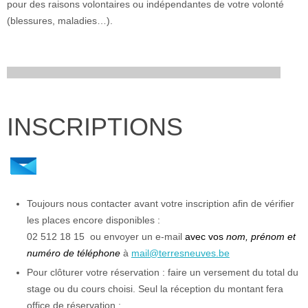
pour des raisons volontaires ou indépendantes de votre volonté
(blessures, maladies…).
INSCRIPTIONS
Toujours nous contacter avant votre inscription afin de vérifier
les places encore disponibles :
02 512 18 15 ou envoyer un e-mail
avec vos
nom, prénom et
numéro de téléphone
à
mail@terresneuves.be
Pour clôturer votre réservation : faire un versement du total du
stage ou du cours choisi. Seul la réception du montant fera
office de réservation :