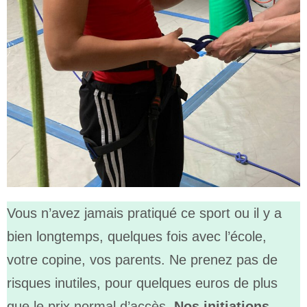
Vous n’avez jamais pratiqué ce sport ou il y a
bien longtemps, quelques fois avec l’école,
votre copine, vos parents. Ne prenez pas de
risques inutiles, pour quelques euros de plus
que le prix normal d’accès.
Nos initiations