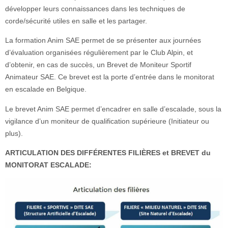
développer leurs connaissances dans les techniques de
corde/sécurité utiles en salle et les partager.
La formation Anim SAE permet de se présenter aux journées
d’évaluation organisées régulièrement par le Club Alpin, et
d’obtenir, en cas de succès, un Brevet de Moniteur Sportif
Animateur SAE. Ce brevet est la porte d’entrée dans le monitorat
en escalade en Belgique.
Le brevet Anim SAE permet d’encadrer en salle d’escalade, sous la
vigilance d’un moniteur de qualification supérieure (Initiateur ou
plus).
ARTICULATION DES DIFFÉRENTES FILIÈRES et BREVET du
MONITORAT ESCALADE: