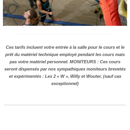
Ces tarifs incluent votre entrée à la salle pour le cours et le
prêt du matériel technique employé pendant les cours mais
pas votre matériel personnel. MONITEURS : Ces cours
seront dispensés par nos sympathiques moniteurs brevetés
et expérimentés : Les 2 « W », Willy et Wouter, (sauf cas
exceptionnel)